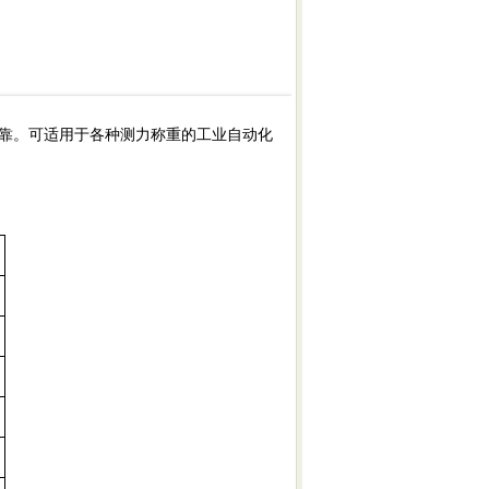
靠。可适用于各种测力称重的工业自动化